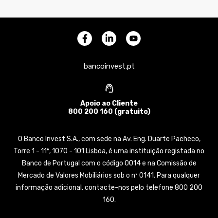
bancoinvest.pt
Apoio ao Cliente
800 200 160 (gratuito)
O Banco Invest S.A., com sede na Av. Eng. Duarte Pacheco,
Torre 1 - 11º, 1070 - 101 Lisboa, é uma instituição registada no
Banco de Portugal com o código 0014 e na Comissão de
Mercado de Valores Mobiliários sob o nº 0141. Para qualquer
informação adicional, contacte-nos pelo telefone 800 200
160.