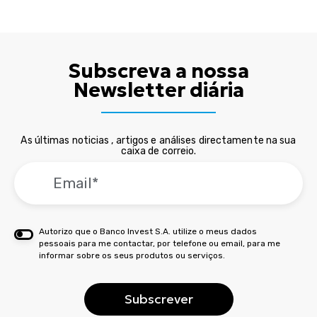
Subscreva a nossa
Newsletter diária
As últimas noticias , artigos e análises directamente na sua
caixa de correio.
Autorizo que o Banco Invest S.A. utilize o meus dados
pessoais para me contactar, por telefone ou email, para me
informar sobre os seus produtos ou serviços.