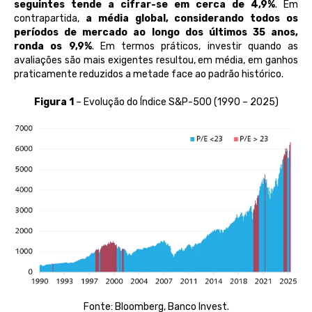
seguintes tende a cifrar-se em cerca de 4,9%
. Em
contrapartida,
a média global, considerando todos os
períodos de mercado ao longo dos últimos 35 anos,
ronda os 9,9%
. Em termos práticos, investir quando as
avaliações são mais exigentes resultou, em média, em ganhos
praticamente reduzidos a metade face ao padrão histórico.
Figura 1
– Evolução do Índice S&P-500 (1990 – 2025)
Fonte
: Bloomberg, Banco Invest.