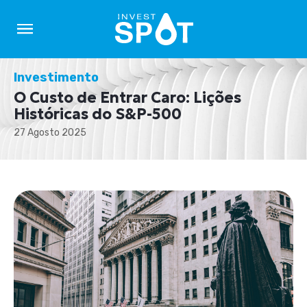
Investimento
O Custo de Entrar Caro: Lições
Históricas do S&P-500
27 Agosto 2025