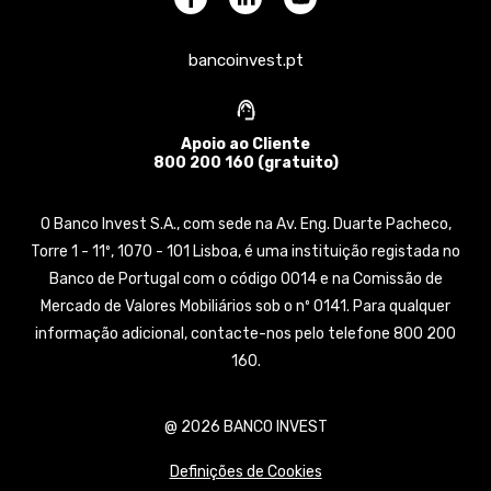
bancoinvest.pt
Apoio ao Cliente
800 200 160 (gratuito)
O Banco Invest S.A., com sede na Av. Eng. Duarte Pacheco,
Torre 1 - 11º, 1070 - 101 Lisboa, é uma instituição registada no
Banco de Portugal com o código 0014 e na Comissão de
Mercado de Valores Mobiliários sob o nº 0141. Para qualquer
informação adicional, contacte-nos pelo telefone 800 200
160.
@ 2026 BANCO INVEST
Definições de Cookies