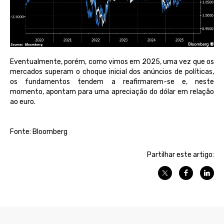
Eventualmente, porém, como vimos em 2025, uma vez que os
mercados superam o choque inicial dos anúncios de políticas,
os fundamentos tendem a reafirmarem-se e, neste
momento,
apontam para uma apreciação do dólar em relação
ao euro.
Fonte: Bloomberg
Partilhar este artigo: