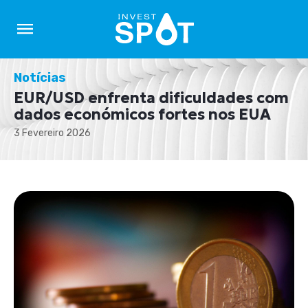
Notícias
EUR/USD enfrenta dificuldades com
dados económicos fortes nos EUA
3 Fevereiro 2026