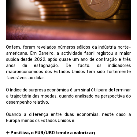
Ontem, foram revelados números sólidos da indústria norte-
americana. Em Janeiro, a actividade fabril registou a maior
subida desde 2022, após quase um ano de contração e três
anos de estagnação. De facto, os indicadores
macroeconómicos dos Estados Unidos têm sido fortemente
favoráveis ​​ao dólar.
O índice de surpresa económica é um sinal útil para determinar
a trajectória das moedas, quando analisado ​​na perspectiva do
desempenho relativo.
Quando a diferença entre duas economias, neste caso a
Europa menos os Estados Unidos é:
➕ Positiva, o EUR/USD tende a valorizar;