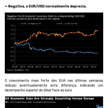
➖ Negativa, o EUR/USD normalmente deprecia.
O crescimento mais forte dos EUA nas últimas semanas
reduziu acentuadamente esta diferença, indicando um
desempenho superior do dólar face ao euro.