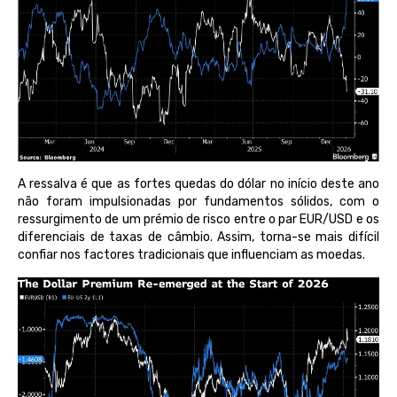
A ressalva é que as fortes quedas do dólar no início deste ano
não foram impulsionadas por fundamentos sólidos, com o
ressurgimento de um prémio de risco entre o par EUR/USD e os
diferenciais de taxas de câmbio. Assim, torna-se mais difícil
confiar nos factores tradicionais que influenciam as moedas.