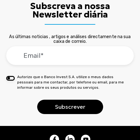
Subscreva a nossa
Newsletter diária
As últimas noticias , artigos e análises directamente na sua
caixa de correio.
Autorizo que o Banco Invest S.A. utilize o meus dados
pessoais para me contactar, por telefone ou email, para me
informar sobre os seus produtos ou serviços.