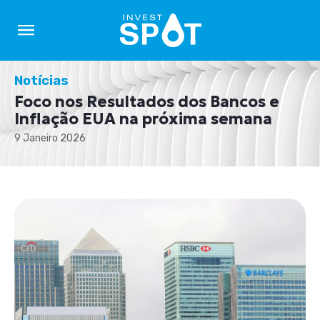
Notícias
Foco nos Resultados dos Bancos e
Inflação EUA na próxima semana
9 Janeiro 2026