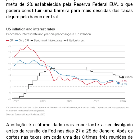
meta de 2% estabelecida pela Reserva Federal EUA, o que
poderá constituir uma barreira para mais descidas das taxas
de juro pelo banco central.
A inflação é o último dado mais importante a ser divulgado
antes da reunião da Fed nos dias 27 a 28 de Janeiro. Após os
cortes nas taxas em cada uma das últimas três reuniões de