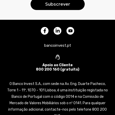
bancoinvest.pt
Apoio ao Cliente
800 200 160 (gratuito)
O Banco Invest S.A., com sede na Av. Eng. Duarte Pacheco,
Torre 1 - 11º, 1070 - 101 Lisboa, é uma instituição registada no
Banco de Portugal com o código 0014 e na Comissão de
Mercado de Valores Mobiliários sob o nº 0141. Para qualquer
informação adicional, contacte-nos pelo telefone 800 200