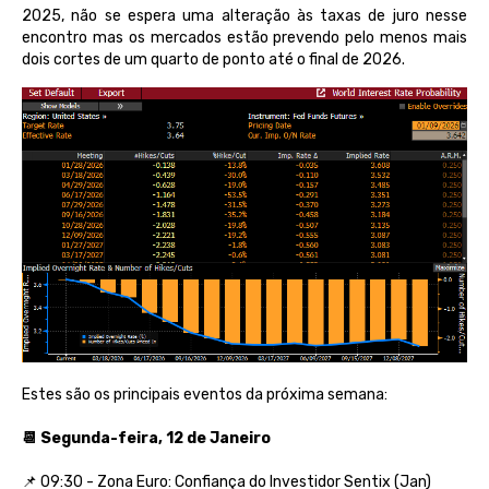
2025, não se espera uma alteração às taxas de juro nesse
encontro mas os mercados estão prevendo pelo menos mais
dois cortes de um quarto de ponto até o final de 2026.
Estes são os principais eventos da próxima semana:
📆 Segunda-feira, 12 de Janeiro
📌 09:30 - Zona Euro: Confiança do Investidor Sentix (Jan)