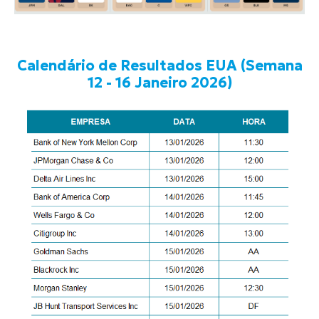
Calendário de Resultados EUA (Semana
12 - 16 Janeiro 2026)