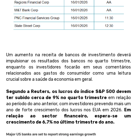
Um aumento na receita de bancos de investimento deverá
impulsionar os resultados dos bancos no quarto trimestre,
enquanto os investidores focarão em seus comentários
relacionados aos gastos do consumidor como uma leitura
crucial sobre a saúde da economia em geral.
Segundo a Reuters, os lucros do índice S&P 500 devem
ter subido cerca de 9% no quarto trimestre
em relação
ao período do ano anterior, com investidores prevendo mais um
ano de forte crescimento dos lucros nos EUA em 2026.
Em
relação ao sector financeiro, espera-se um
crescimento de 6,7% no último trimestre do ano.