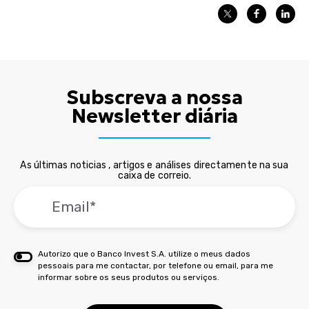
Subscreva a nossa
Newsletter diária
As últimas noticias , artigos e análises directamente na sua
caixa de correio.
Autorizo que o Banco Invest S.A. utilize o meus dados
pessoais para me contactar, por telefone ou email, para me
informar sobre os seus produtos ou serviços.