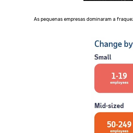
As pequenas empresas dominaram a fraquez