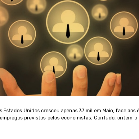
Estados Unidos cresceu apenas 37 mil em Maio, face aos 60
mpregos previstos pelos economistas. Contudo, ontem o 