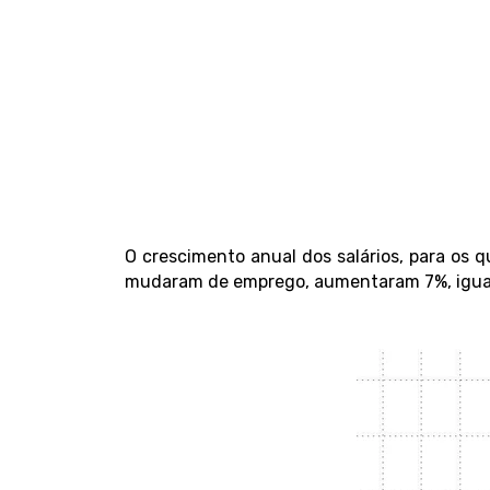
O crescimento anual dos salários, para os
mudaram de emprego, aumentaram 7%, iguais