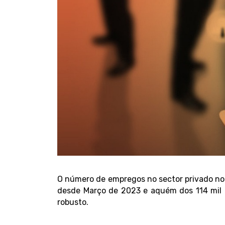
O número de empregos no sector privado nos 
desde Março de 2023 e aquém dos 114 mil e
robusto.