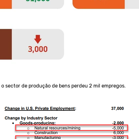
e o sector de produção de bens perdeu 2 mil empregos.