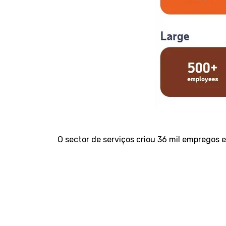
O sector de serviços criou 36 mil empregos 