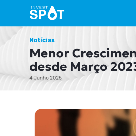
Notícias
Menor Crescimen
desde Março 202
4 Junho 2025