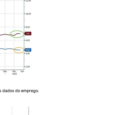
os dados do emprego.