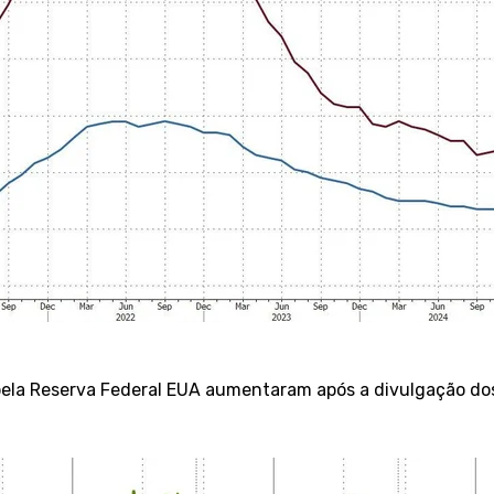
 pela Reserva Federal EUA aumentaram após a divulgação d