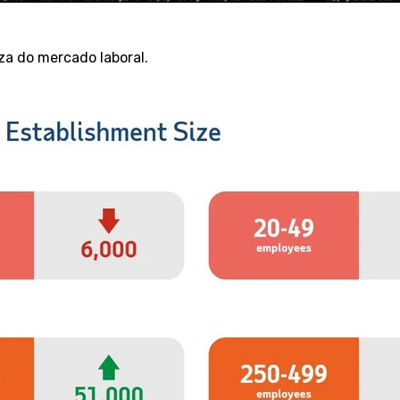
a do mercado laboral.