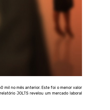
 mil no mês anterior. Este foi o menor valor
relatório JOLTS revelou um mercado laboral