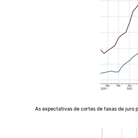
As expectativas de cortes de taxas de juro