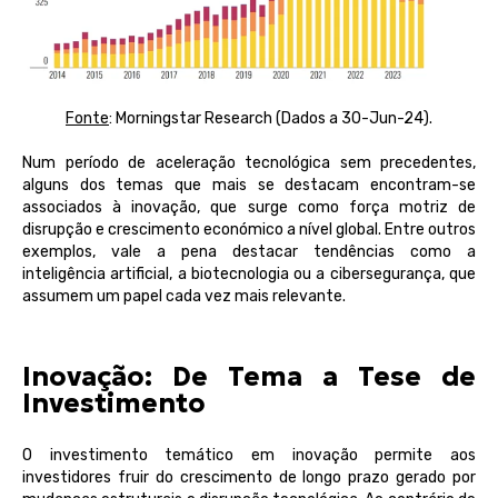
Fonte
:
Morningstar Research (Dados a 30-Jun-24)
.
Num período de aceleração tecnológica sem precedentes,
alguns dos temas que mais se destacam encontram-se
associados à inovação, que surge como força motriz de
disrupção e crescimento económico a nível global. Entre outros
exemplos, vale a pena destacar tendências como a
inteligência artificial, a biotecnologia ou a cibersegurança, que
assumem um papel cada vez mais relevante.
Inovação: De Tema a Tese de
Investimento
O investimento temático em inovação permite aos
investidores fruir do crescimento de longo prazo gerado por