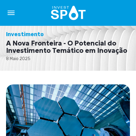
Investimento
A Nova Fronteira - O Potencial do
Investimento Temático em Inovação
8 Maio 2025