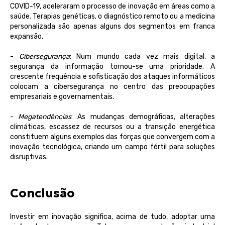
COVID-19, aceleraram o processo de inovação em áreas como a
saúde. Terapias genéticas, o diagnóstico remoto ou a medicina
personalizada são apenas alguns dos segmentos em franca
expansão.
-
Cibersegurança
: Num mundo cada vez mais digital, a
segurança da informação tornou-se uma prioridade. A
crescente frequência e sofisticação dos ataques informáticos
colocam a cibersegurança no centro das preocupações
empresariais e governamentais.
-
Megatendências
: As mudanças demográficas, alterações
climáticas, escassez de recursos ou a transição energética
constituem alguns exemplos das forças que convergem com a
inovação tecnológica, criando um campo fértil para soluções
disruptivas.
Conclusão
Investir em inovação significa, acima de tudo, adoptar uma