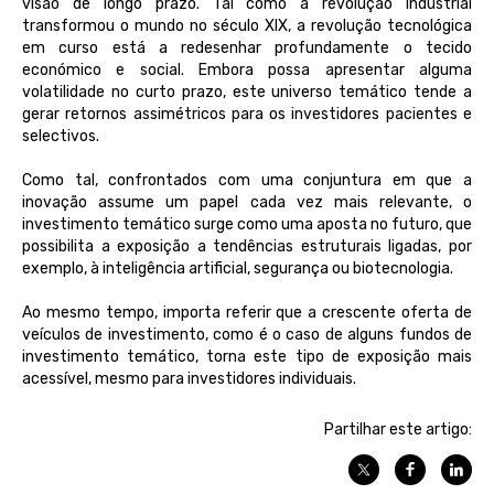
visão de longo prazo. Tal como a revolução industrial
transformou o mundo no século XIX, a revolução tecnológica
em curso está a redesenhar profundamente o tecido
económico e social. Embora possa apresentar alguma
volatilidade no curto prazo, este universo temático tende a
gerar retornos assimétricos para os investidores pacientes e
selectivos.
Como tal, confrontados com uma conjuntura em que a
inovação assume um papel cada vez mais relevante, o
investimento temático surge como uma aposta no futuro, que
possibilita a exposição a tendências estruturais ligadas, por
exemplo, à inteligência artificial, segurança ou biotecnologia.
Ao mesmo tempo, importa referir que a crescente oferta de
veículos de investimento, como é o caso de alguns fundos de
investimento temático, torna este tipo de exposição mais
acessível, mesmo para investidores individuais.
Partilhar este artigo: