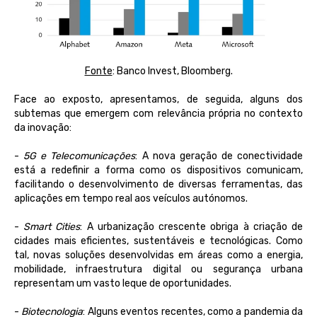
Fonte
: Banco Invest, Bloomberg.
Face ao exposto, apresentamos, de seguida, alguns dos
subtemas que emergem com relevância própria no contexto
da inovação:
-
5G e Telecomunicações
: A nova geração de conectividade
está a redefinir a forma como os dispositivos comunicam,
facilitando o desenvolvimento de diversas ferramentas, das
aplicações em tempo real aos veículos autónomos.
-
Smart Cities
: A urbanização crescente obriga à criação de
cidades mais eficientes, sustentáveis e tecnológicas. Como
tal, novas soluções desenvolvidas em áreas como a energia,
mobilidade, infraestrutura digital ou segurança urbana
representam um vasto leque de oportunidades.
-
Biotecnologia
: Alguns eventos recentes, como a pandemia da