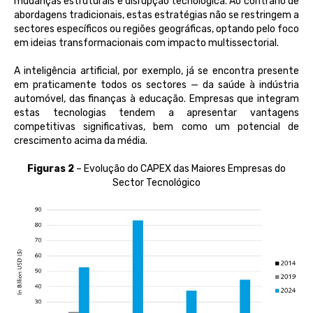
mudanças estruturais e disrupção tecnológica. Ao contrário de
abordagens tradicionais, estas estratégias não se restringem a
sectores específicos ou regiões geográficas, optando pelo foco
em ideias transformacionais com impacto multissectorial.
A inteligência artificial, por exemplo, já se encontra presente
em praticamente todos os sectores — da saúde à indústria
automóvel, das finanças à educação. Empresas que integram
estas tecnologias tendem a apresentar vantagens
competitivas significativas, bem como um potencial de
crescimento acima da média.
Figuras 2
– Evolução do CAPEX das Maiores Empresas do
Sector Tecnológico