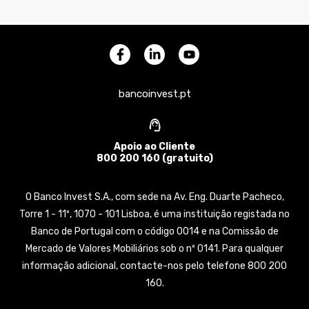
bancoinvest.pt
Apoio ao Cliente
800 200 160 (gratuito)
O Banco Invest S.A., com sede na Av. Eng. Duarte Pacheco,
Torre 1 - 11º, 1070 - 101 Lisboa, é uma instituição registada no
Banco de Portugal com o código 0014 e na Comissão de
Mercado de Valores Mobiliários sob o nº 0141. Para qualquer
informação adicional, contacte-nos pelo telefone 800 200
160.