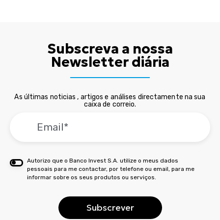
Subscreva a nossa
Newsletter diária
As últimas noticias , artigos e análises directamente na sua
caixa de correio.
Autorizo que o Banco Invest S.A. utilize o meus dados
pessoais para me contactar, por telefone ou email, para me
informar sobre os seus produtos ou serviços.