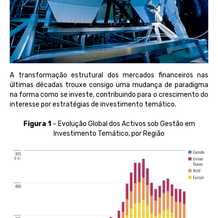
A transformação estrutural dos mercados financeiros nas
últimas décadas trouxe consigo uma mudança de paradigma
na forma como se investe, contribuindo para o crescimento do
interesse por estratégias de investimento temático.
Figura 1
– Evolução Global dos Activos sob Gestão em
Investimento Temático, por Região