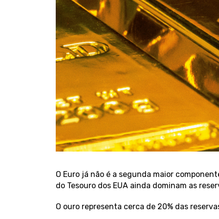
O Euro já não é a segunda maior componente 
do Tesouro dos EUA ainda dominam as reserv
O ouro representa cerca de 20% das reserv