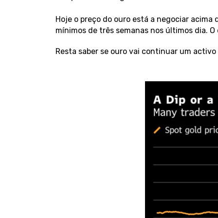
Hoje o preço do ouro está a negociar acima 
mínimos de três semanas nos últimos dia. O 
Resta saber se ouro vai continuar um activo i