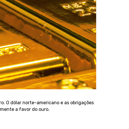
ro. O dólar norte-americano e as obrigações
mente a favor do ouro.