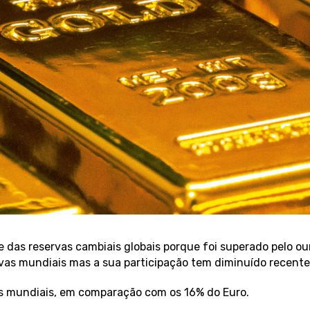
das reservas cambiais globais porque foi superado pelo ou
as mundiais mas a sua participação tem diminuído recente
as mundiais, em comparação com os 16% do Euro.