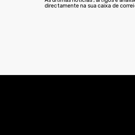
directamente na sua caixa de correi