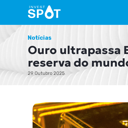
Notícias
Ouro ultrapassa 
reserva do mund
29 Outubro 2025