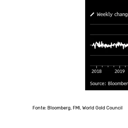
Fonte: Bloomberg, FMI, World Gold Council