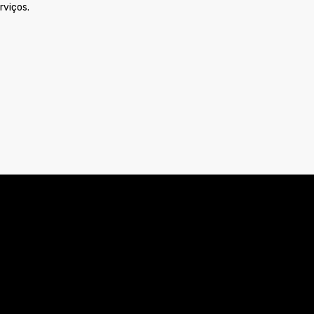
rviços.