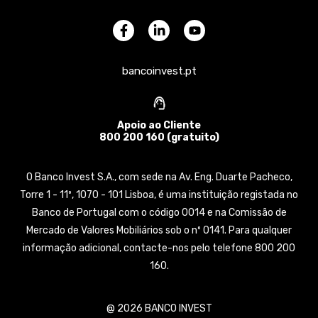
bancoinvest.pt
Apoio ao Cliente
800 200 160 (gratuito)
O Banco Invest S.A., com sede na Av. Eng. Duarte Pacheco,
Torre 1 - 11º, 1070 - 101 Lisboa, é uma instituição registada no
Banco de Portugal com o código 0014 e na Comissão de
Mercado de Valores Mobiliários sob o nº 0141. Para qualquer
informação adicional, contacte-nos pelo telefone 800 200
160.
@ 2026 BANCO INVEST