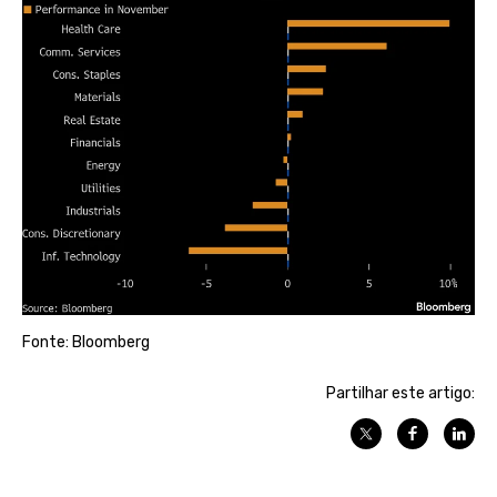
Fonte: Bloomberg
Partilhar este artigo: