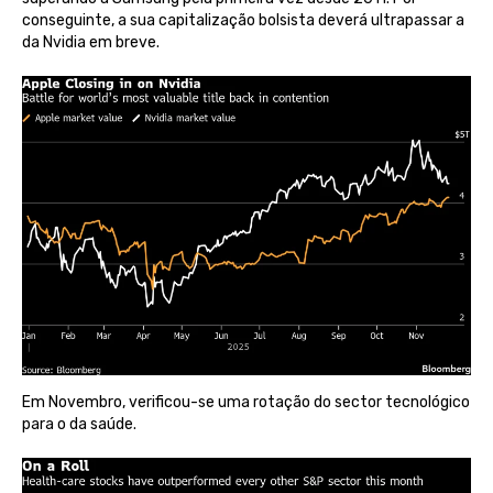
conseguinte, a sua capitalização bolsista deverá ultrapassar a
da Nvidia em breve.
Em Novembro, verificou-se uma rotação do sector tecnológico
para o da saúde.