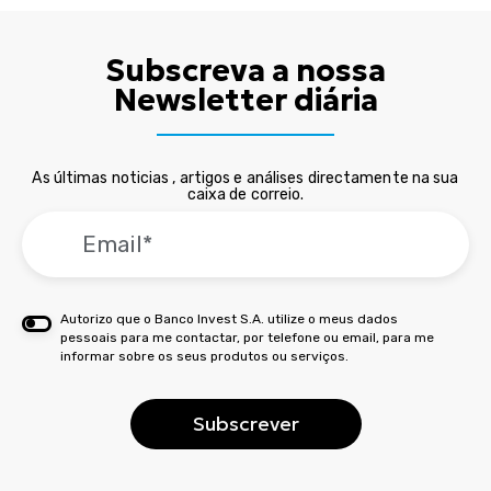
Subscreva a nossa
Newsletter diária
As últimas noticias , artigos e análises directamente na sua
caixa de correio.
Autorizo que o Banco Invest S.A. utilize o meus dados
pessoais para me contactar, por telefone ou email, para me
informar sobre os seus produtos ou serviços.