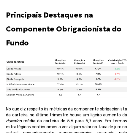
Principais Destaques na
Componente Obrigacionista do
Fundo
N
o que diz respeito às métricas da componente obrigacionista
da carteira, no último trimestre houve um ligeiro aumento da
duration
média da carteira de 5,6 para 5,7 anos. Em termos
estratégicos continuamos a ver algum valor na taxa de juro no
actual
enquadramento macroeconómico marcado pela