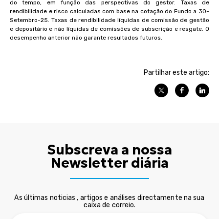
do tempo, em função das perspectivas do gestor. Taxas de
rendibilidade e risco calculadas com base na cotação do Fundo a 30-
Setembro-25. Taxas de rendibilidade líquidas de comissão de gestão
e depositário e não líquidas de comissões de subscrição e resgate. O
desempenho anterior não garante resultados futuros.
Partilhar este artigo:
Subscreva a nossa
Newsletter diária
As últimas noticias , artigos e análises directamente na sua
caixa de correio.