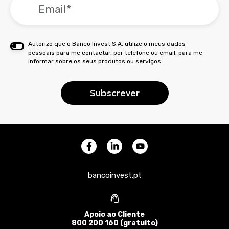
Autorizo que o Banco Invest S.A. utilize o meus dados
pessoais para me contactar, por telefone ou email, para me
informar sobre os seus produtos ou serviços.
bancoinvest.pt
Apoio ao Cliente
800 200 160 (gratuito)