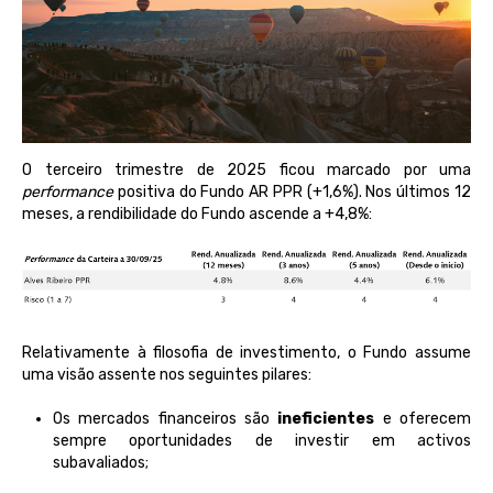
O
terceiro
trimestre
de 2025
ficou
marcado
por
uma
performance
positiva
do Fundo AR PPR (+1,6%). Nos
últimos
12
meses, a
rendibilidade
do Fundo
ascende
a +4,8%:
Relativamente à filosofia de investimento, o Fundo assume
uma visão assente nos seguintes pilares
:
Os mercados financeiros são
ineficientes
e oferecem
sempre oportunidades de investir em
activos
subavaliados;