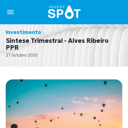
Investimento
Síntese Trimestral - Alves Ribeiro
PPR
27 Outubro 2025