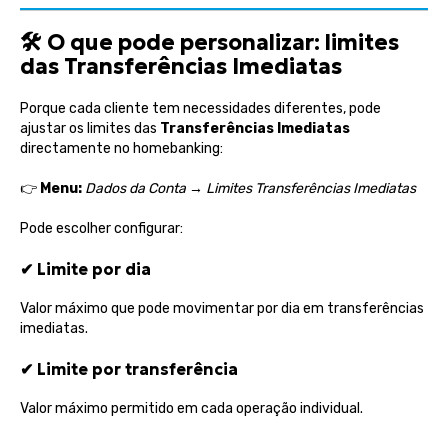
🛠️
O que pode personalizar: limites
das Transferências Imediatas
Porque cada cliente tem necessidades diferentes, pode
ajustar os limites das
Transferências Imediatas
directamente no homebanking:
👉
Menu:
Dados da Conta → Limites Transferências Imediatas
Pode escolher configurar:
✔
Limite por dia
Valor máximo que pode movimentar por dia em transferências
imediatas.
✔
Limite por transferência
Valor máximo permitido em cada operação individual.