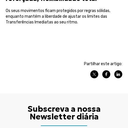
Os seus movimentos ficam protegidos por regras sólidas,
enquanto mantém a liberdade de ajustar os limites das
Transferências Imediatas ao seu ritmo.
Partilhar este artigo:
Subscreva a nossa
Newsletter diária