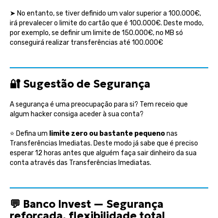
➤ No entanto, se tiver definido um valor superior a 100.000€,
irá prevalecer o limite do cartão que é 100.000€. Deste modo,
por exemplo, se definir um limite de 150.000€, no MB só
conseguirá realizar transferências até 100.000€
🔐
Sugestão de Segurança
A segurança é uma preocupação para si? Tem receio que
algum hacker consiga aceder à sua conta?
⭐ Defina um
limite zero ou bastante pequeno
nas
Transferências Imediatas. Deste modo já sabe que é preciso
esperar 12 horas antes que alguém faça sair dinheiro da sua
conta através das Transferências Imediatas.
💬
Banco Invest — Segurança
reforçada, flexibilidade total