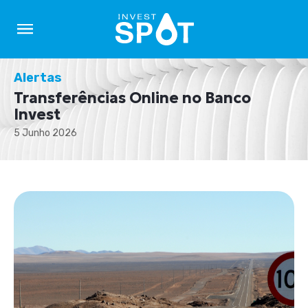
Alertas
Transferências Online no Banco
Invest
5 Junho 2026