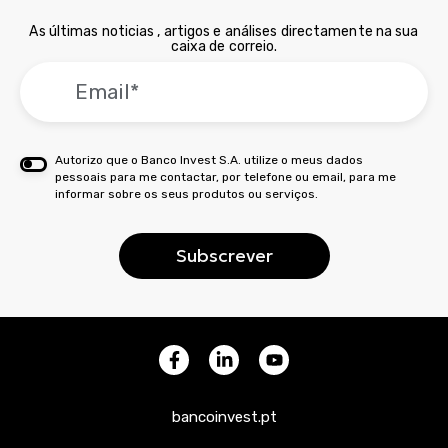
As últimas noticias , artigos e análises directamente na sua
caixa de correio.
Autorizo que o Banco Invest S.A. utilize o meus dados
pessoais para me contactar, por telefone ou email, para me
informar sobre os seus produtos ou serviços.
bancoinvest.pt