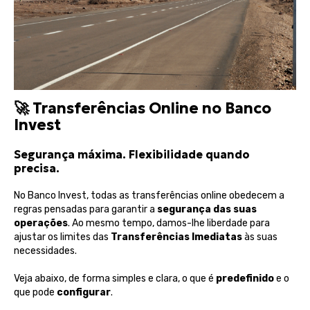
🚀
Transferências Online no Banco
Invest
Segurança máxima. Flexibilidade quando
precisa.
No Banco Invest, todas as transferências online obedecem a
regras pensadas para garantir a
segurança das suas
operações
. Ao mesmo tempo, damos-lhe liberdade para
ajustar os limites das
Transferências Imediatas
às suas
necessidades.
Veja abaixo, de forma simples e clara, o que é
predefinido
e o
que pode
configurar
.