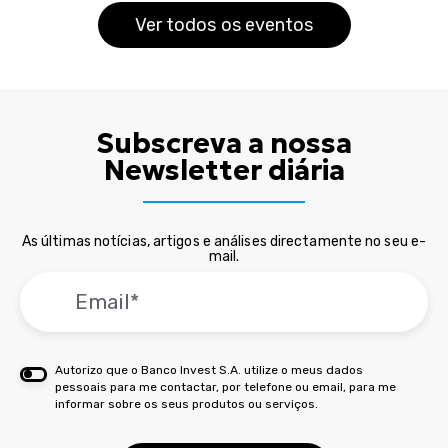
Ver todos os eventos
Subscreva a nossa
Newsletter diária
As últimas notícias, artigos e análises directamente no seu e-
mail.
Autorizo que o Banco Invest S.A. utilize o meus dados
pessoais para me contactar, por telefone ou email, para me
informar sobre os seus produtos ou serviços.