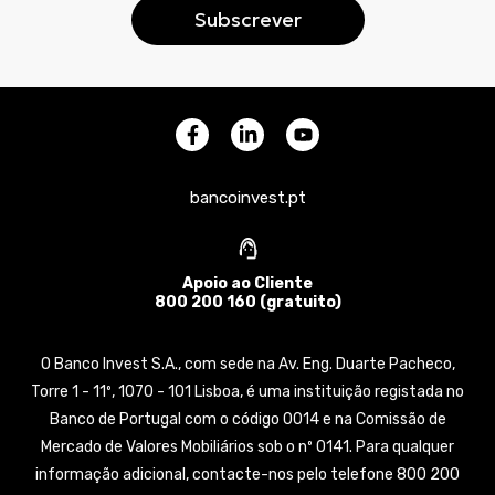
bancoinvest.pt
Apoio ao Cliente
800 200 160 (gratuito)
O Banco Invest S.A., com sede na Av. Eng. Duarte Pacheco,
Torre 1 - 11º, 1070 - 101 Lisboa, é uma instituição registada no
Banco de Portugal com o código 0014 e na Comissão de
Mercado de Valores Mobiliários sob o nº 0141. Para qualquer
informação adicional, contacte-nos pelo telefone 800 200