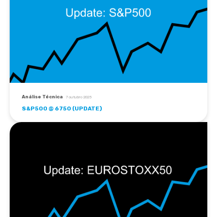
Análise Técnica
7 outubro 2025
S&P500 @ 6750 (UPDATE)