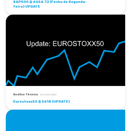
S&P500 @ 6654.72 (Fecho de Segunda-
feira) UPDATE
Análise Técnica
10 outubro 2025
Eurostoxx50 @ 5618 (UPDATE)