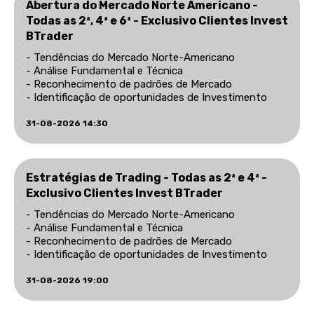
Abertura do Mercado Norte Americano -
Todas as 2ª, 4ª e 6ª - Exclusivo Clientes Invest
BTrader
- Tendências do Mercado Norte-Americano
- Análise Fundamental e Técnica
- Reconhecimento de padrões de Mercado
- Identificação de oportunidades de Investimento
31-08-2026 14:30
Estratégias de Trading - Todas as 2ª e 4ª -
Exclusivo Clientes Invest BTrader
- Tendências do Mercado Norte-Americano
- Análise Fundamental e Técnica
- Reconhecimento de padrões de Mercado
- Identificação de oportunidades de Investimento
31-08-2026 19:00