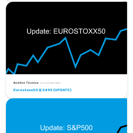
Análise Técnica
26 setembro 2025
Eurostoxx50 @ 5495 (UPDATE)