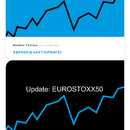
Análise Técnica
23 setembro 2025
S&P500 @ 6697 (UPDATE)